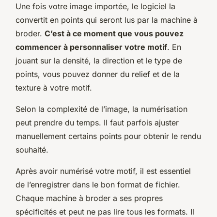
Une fois votre image importée, le logiciel la
convertit en points qui seront lus par la machine à
broder.
C’est à ce moment que vous pouvez
commencer à personnaliser votre motif
. En
jouant sur la densité, la direction et le type de
points, vous pouvez donner du relief et de la
texture à votre motif.
Selon la complexité de l’image, la numérisation
peut prendre du temps. Il faut parfois ajuster
manuellement certains points pour obtenir le rendu
souhaité.
Après avoir numérisé votre motif, il est essentiel
de l’enregistrer dans le bon format de fichier.
Chaque machine à broder a ses propres
spécificités et peut ne pas lire tous les formats. Il