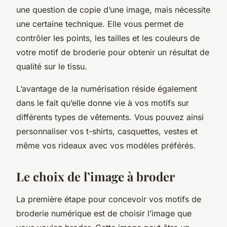
une question de copie d’une image, mais nécessite
une certaine technique. Elle vous permet de
contrôler les points, les tailles et les couleurs de
votre motif de broderie pour obtenir un résultat de
qualité sur le tissu.
L’avantage de la numérisation réside également
dans le fait qu’elle donne vie à vos motifs sur
différents types de vêtements. Vous pouvez ainsi
personnaliser vos t-shirts, casquettes, vestes et
même vos rideaux avec vos modèles préférés.
Le choix de l’image à broder
La première étape pour concevoir vos motifs de
broderie numérique est de choisir l’image que