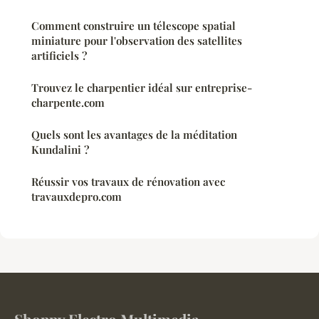
Comment construire un télescope spatial
miniature pour l'observation des satellites
artificiels ?
Trouvez le charpentier idéal sur entreprise-
charpente.com
Quels sont les avantages de la méditation
Kundalini ?
Réussir vos travaux de rénovation avec
travauxdepro.com
Shoppy Electro Multimedia