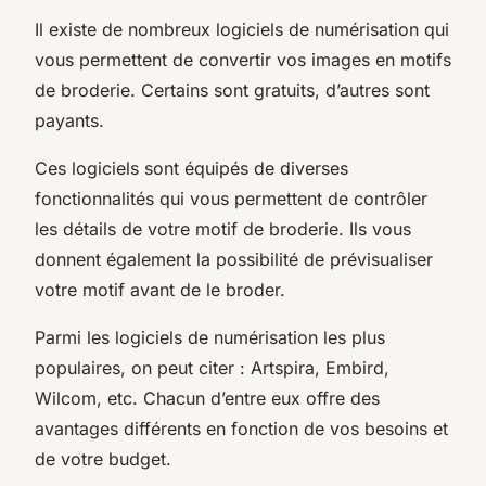
Il existe de nombreux logiciels de numérisation qui
vous permettent de convertir vos images en motifs
de broderie. Certains sont gratuits, d’autres sont
payants.
Ces logiciels sont équipés de diverses
fonctionnalités qui vous permettent de contrôler
les détails de votre motif de broderie. Ils vous
donnent également la possibilité de prévisualiser
votre motif avant de le broder.
Parmi les logiciels de numérisation les plus
populaires, on peut citer : Artspira, Embird,
Wilcom, etc. Chacun d’entre eux offre des
avantages différents en fonction de vos besoins et
de votre budget.