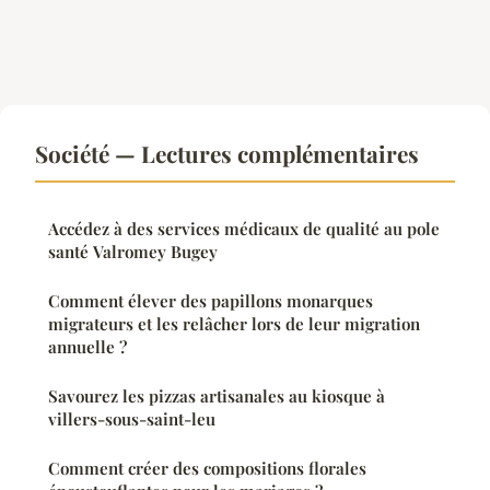
Société — Lectures complémentaires
Accédez à des services médicaux de qualité au pole
santé Valromey Bugey
Comment élever des papillons monarques
migrateurs et les relâcher lors de leur migration
annuelle ?
Savourez les pizzas artisanales au kiosque à
villers-sous-saint-leu
Comment créer des compositions florales