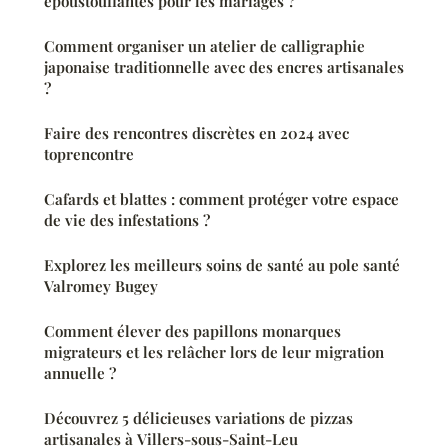
époustouflantes pour les mariages ?
Comment organiser un atelier de calligraphie
japonaise traditionnelle avec des encres artisanales
?
Faire des rencontres discrètes en 2024 avec
toprencontre
Cafards et blattes : comment protéger votre espace
de vie des infestations ?
Explorez les meilleurs soins de santé au pole santé
Valromey Bugey
Comment élever des papillons monarques
migrateurs et les relâcher lors de leur migration
annuelle ?
Découvrez 5 délicieuses variations de pizzas
artisanales à Villers-sous-Saint-Leu