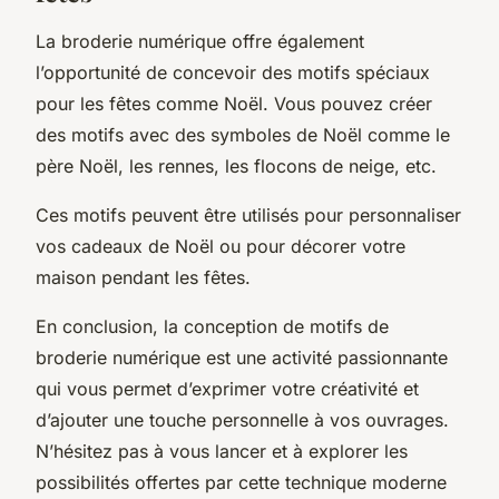
La broderie numérique offre également
l’opportunité de concevoir des motifs spéciaux
pour les fêtes comme Noël. Vous pouvez créer
des motifs avec des symboles de Noël comme le
père Noël, les rennes, les flocons de neige, etc.
Ces motifs peuvent être utilisés pour personnaliser
vos cadeaux de Noël ou pour décorer votre
maison pendant les fêtes.
En conclusion, la conception de motifs de
broderie numérique est une activité passionnante
qui vous permet d’exprimer votre créativité et
d’ajouter une touche personnelle à vos ouvrages.
N’hésitez pas à vous lancer et à explorer les
possibilités offertes par cette technique moderne