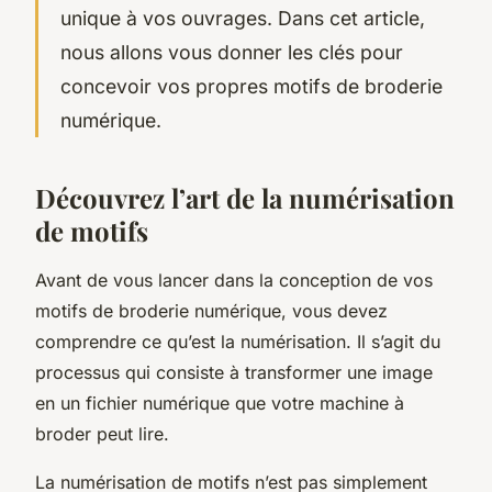
unique à vos ouvrages. Dans cet article,
nous allons vous donner les clés pour
concevoir vos propres motifs de broderie
numérique.
Découvrez l’art de la numérisation
de motifs
Avant de vous lancer dans la conception de vos
motifs de broderie numérique, vous devez
comprendre ce qu’est la numérisation. Il s’agit du
processus qui consiste à transformer une image
en un fichier numérique que votre machine à
broder peut lire.
La numérisation de motifs n’est pas simplement