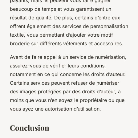
payants, mais ils peuvent vous faire gagner
beaucoup de temps et vous garantissent un
résultat de qualité. De plus, certains d’entre eux
offrent également des services de personnalisation
textile, vous permettant d’ajouter votre motif
broderie sur différents vêtements et accessoires.
Avant de faire appel à un service de numérisation,
assurez-vous de vérifier leurs conditions,
notamment en ce qui concerne les droits d’auteur.
Certains services peuvent refuser de numériser
des images protégées par des droits d’auteur, à
moins que vous n’en soyez le propriétaire ou que
vous ayez une autorisation d’utilisation.
Conclusion