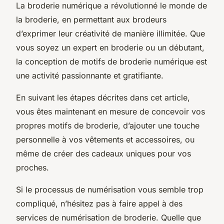
La broderie numérique a révolutionné le monde de
la broderie, en permettant aux brodeurs
d’exprimer leur créativité de manière illimitée. Que
vous soyez un expert en broderie ou un débutant,
la conception de motifs de broderie numérique est
une activité passionnante et gratifiante.
En suivant les étapes décrites dans cet article,
vous êtes maintenant en mesure de concevoir vos
propres motifs de broderie, d’ajouter une touche
personnelle à vos vêtements et accessoires, ou
même de créer des cadeaux uniques pour vos
proches.
Si le processus de numérisation vous semble trop
compliqué, n’hésitez pas à faire appel à des
services de numérisation de broderie. Quelle que