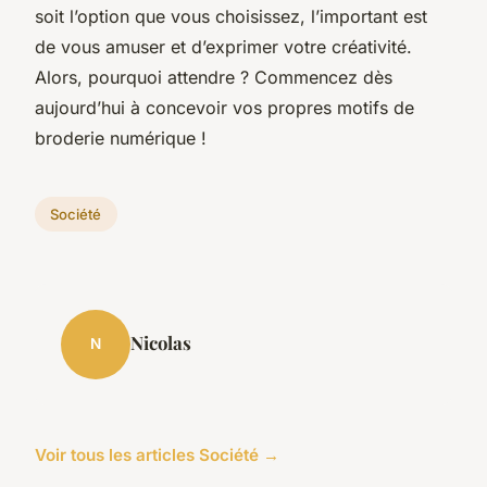
soit l’option que vous choisissez, l’important est
de vous amuser et d’exprimer votre créativité.
Alors, pourquoi attendre ? Commencez dès
aujourd’hui à concevoir vos propres motifs de
broderie numérique !
Société
Nicolas
N
Voir tous les articles Société →