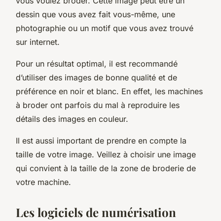
vous voulez broder. Cette image peut être un
dessin que vous avez fait vous-même, une
photographie ou un motif que vous avez trouvé
sur internet.
Pour un résultat optimal, il est recommandé
d’utiliser des images de bonne qualité et de
préférence en noir et blanc. En effet, les machines
à broder ont parfois du mal à reproduire les
détails des images en couleur.
Il est aussi important de prendre en compte la
taille de votre image. Veillez à choisir une image
qui convient à la taille de la zone de broderie de
votre machine.
Les logiciels de numérisation