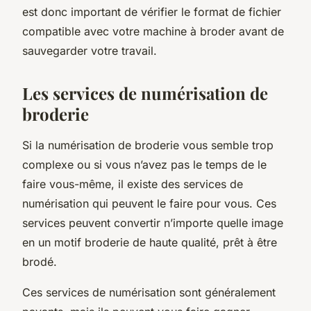
est donc important de vérifier le format de fichier
compatible avec votre machine à broder avant de
sauvegarder votre travail.
Les services de numérisation de
broderie
Si la numérisation de broderie vous semble trop
complexe ou si vous n’avez pas le temps de le
faire vous-même, il existe des services de
numérisation qui peuvent le faire pour vous. Ces
services peuvent convertir n’importe quelle image
en un motif broderie de haute qualité, prêt à être
brodé.
Ces services de numérisation sont généralement