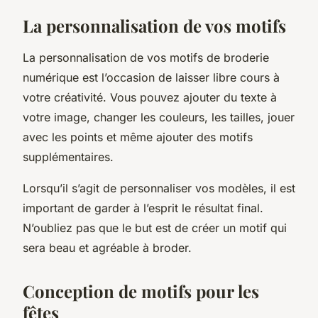
La personnalisation de vos motifs
La personnalisation de vos motifs de broderie
numérique est l’occasion de laisser libre cours à
votre créativité. Vous pouvez ajouter du texte à
votre image, changer les couleurs, les tailles, jouer
avec les points et même ajouter des motifs
supplémentaires.
Lorsqu’il s’agit de personnaliser vos modèles, il est
important de garder à l’esprit le résultat final.
N’oubliez pas que le but est de créer un motif qui
sera beau et agréable à broder.
Conception de motifs pour les
fêtes