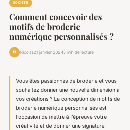
SOCIÉTÉ
Comment concevoir des
motifs de broderie
numérique personnalisés ?
N
Nicolas
21 janvier 2024
5 min de lecture
Vous êtes passionnés de broderie et vous
souhaitez donner une nouvelle dimension à
vos créations ? La conception de motifs de
broderie numérique personnalisés est
l’occasion de mettre à l’épreuve votre
créativité et de donner une signature