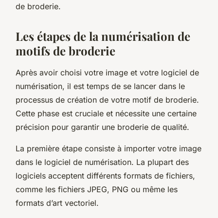
de broderie.
Les étapes de la numérisation de
motifs de broderie
Après avoir choisi votre image et votre logiciel de
numérisation, il est temps de se lancer dans le
processus de création de votre motif de broderie.
Cette phase est cruciale et nécessite une certaine
précision pour garantir une broderie de qualité.
La première étape consiste à importer votre image
dans le logiciel de numérisation. La plupart des
logiciels acceptent différents formats de fichiers,
comme les fichiers JPEG, PNG ou même les
formats d’art vectoriel.