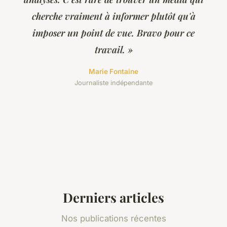
cherche vraiment à informer plutôt qu'à
imposer un point de vue. Bravo pour ce
travail. »
Marie Fontaine
Journaliste indépendante
Derniers articles
Nos publications récentes