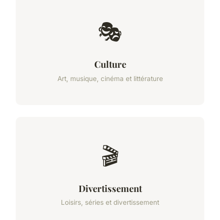
🎭
Culture
Art, musique, cinéma et littérature
🎬
Divertissement
Loisirs, séries et divertissement