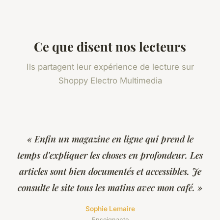
Ce que disent nos lecteurs
Ils partagent leur expérience de lecture sur
Shoppy Electro Multimedia
« Enfin un magazine en ligne qui prend le
temps d'expliquer les choses en profondeur. Les
articles sont bien documentés et accessibles. Je
consulte le site tous les matins avec mon café. »
Sophie Lemaire
Enseignante