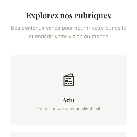
Explorez nos rubriques
Des contenus variés pour nourrir votre curiosité
et enrichir votre vision du monde
📰
Actu
Toute l'actualité en un clin d'oeil