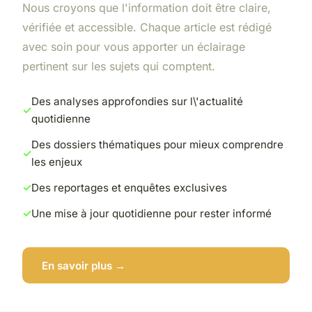
Nous croyons que l'information doit être claire,
vérifiée et accessible. Chaque article est rédigé
avec soin pour vous apporter un éclairage
pertinent sur les sujets qui comptent.
Des analyses approfondies sur l\'actualité
quotidienne
Des dossiers thématiques pour mieux comprendre
les enjeux
Des reportages et enquêtes exclusives
Une mise à jour quotidienne pour rester informé
En savoir plus →