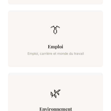
👔
Emploi
Emploi, carrière et monde du travail
🌿
Environnement