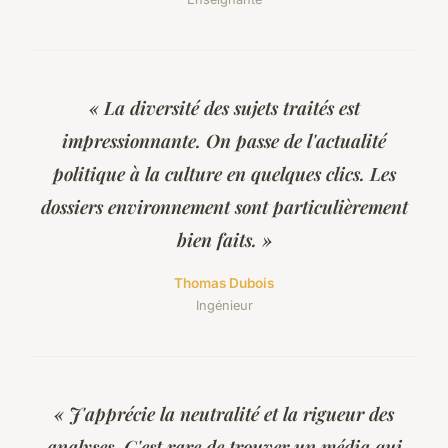
« La diversité des sujets traités est
impressionnante. On passe de l'actualité
politique à la culture en quelques clics. Les
dossiers environnement sont particulièrement
bien faits. »
Thomas Dubois
Ingénieur
« J'apprécie la neutralité et la rigueur des
analyses. C'est rare de trouver un média qui