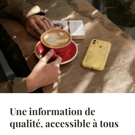
Une information de
qualité, accessible à tous