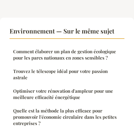
Environnement — Sur le même sujet
Comment élaborer un plan de gestion écologique
pour les parcs nationaux en zones sensibles ?
Trouvez le télescope idéal pour votre passion
astrale
Optimiser votre rénovation d'ampleur pour une
meilleure efficacité énergétique
Quelle est la méthode la plus efficace pour
promouvoir l'économie circulaire dans les petites
entreprises ?