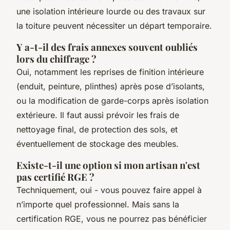
une isolation intérieure lourde ou des travaux sur
la toiture peuvent nécessiter un départ temporaire.
Y a-t-il des frais annexes souvent oubliés
lors du chiffrage ?
Oui, notamment les reprises de finition intérieure
(enduit, peinture, plinthes) après pose d’isolants,
ou la modification de garde-corps après isolation
extérieure. Il faut aussi prévoir les frais de
nettoyage final, de protection des sols, et
éventuellement de stockage des meubles.
Existe-t-il une option si mon artisan n'est
pas certifié RGE ?
Techniquement, oui - vous pouvez faire appel à
n’importe quel professionnel. Mais sans la
certification RGE, vous ne pourrez pas bénéficier