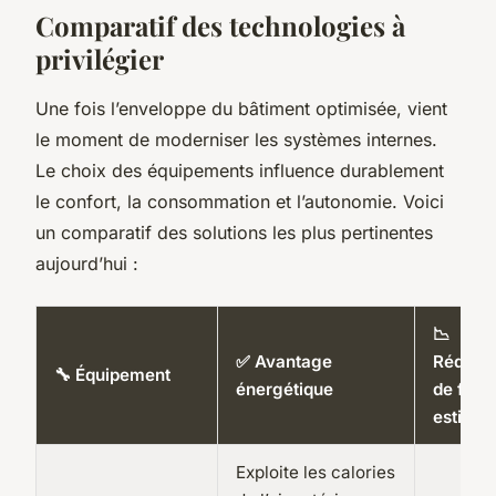
Comparatif des technologies à
privilégier
Une fois l’enveloppe du bâtiment optimisée, vient
le moment de moderniser les systèmes internes.
Le choix des équipements influence durablement
le confort, la consommation et l’autonomie. Voici
un comparatif des solutions les plus pertinentes
aujourd’hui :
📉
✅ Avantage
Réducti
🔧 Équipement
énergétique
de fact
estimé
Exploite les calories