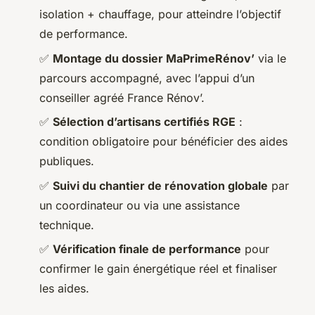
isolation + chauffage, pour atteindre l’objectif
de performance.
✅
Montage du dossier MaPrimeRénov’
via le
parcours accompagné, avec l’appui d’un
conseiller agréé France Rénov’.
✅
Sélection d’artisans certifiés RGE
:
condition obligatoire pour bénéficier des aides
publiques.
✅
Suivi du chantier de rénovation globale
par
un coordinateur ou via une assistance
technique.
✅
Vérification finale de performance
pour
confirmer le gain énergétique réel et finaliser
les aides.