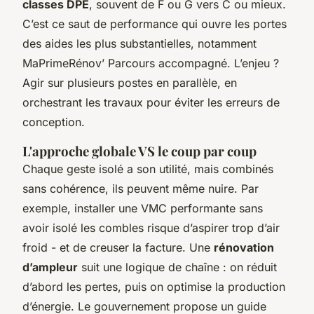
classes DPE
, souvent de F ou G vers C ou mieux.
C’est ce saut de performance qui ouvre les portes
des aides les plus substantielles, notamment
MaPrimeRénov’ Parcours accompagné. L’enjeu ?
Agir sur plusieurs postes en parallèle, en
orchestrant les travaux pour éviter les erreurs de
conception.
L'approche globale VS le coup par coup
Chaque geste isolé a son utilité, mais combinés
sans cohérence, ils peuvent même nuire. Par
exemple, installer une VMC performante sans
avoir isolé les combles risque d’aspirer trop d’air
froid - et de creuser la facture. Une
rénovation
d’ampleur
suit une logique de chaîne : on réduit
d’abord les pertes, puis on optimise la production
d’énergie. Le gouvernement propose un guide