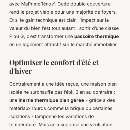
avec MaPrimeRénov’. Cette double couverture
rend le projet viable pour une majorité de foyers.
Et si le gain technique est clair, l’impact sur la
valeur du bien l’est tout autant : sortir d’une classe
F ou G, c’est transformer une
passoire thermique
en un logement attractif sur le marché immobilier.
Optimiser le confort d'été et
d'hiver
Contrairement à une idée reçue, une maison bien
isolée ne surchauffe pas l’été. Bien au contraire :
une
inertie thermique bien gérée
- grâce à des
matériaux lourds comme la brique ou certaines
isolations - tamponne les variations de
température. Mais cela suppose une ventilation