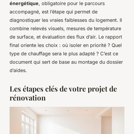
énergétique
, obligatoire pour le parcours
accompagné, est l’étape qui permet de
diagnostiquer les vraies faiblesses du logement. Il
combine relevés visuels, mesures de température
de surface, et évaluation des flux d’air. Le rapport
final oriente les choix : où isoler en priorité ? Quel
type de chauffage sera le plus adapté ? C’est ce
document qui sert de base au montage du dossier
d’aides.
Les étapes clés de votre projet de
rénovation