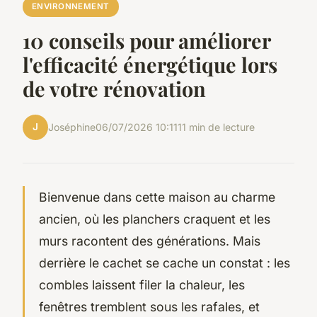
ENVIRONNEMENT
10 conseils pour améliorer
l'efficacité énergétique lors
de votre rénovation
J
Joséphine
06/07/2026 10:11
11 min de lecture
Bienvenue dans cette maison au charme
ancien, où les planchers craquent et les
murs racontent des générations. Mais
derrière le cachet se cache un constat : les
combles laissent filer la chaleur, les
fenêtres tremblent sous les rafales, et