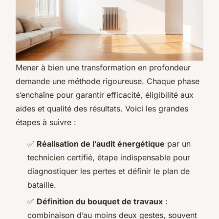
Mener à bien une transformation en profondeur
demande une méthode rigoureuse. Chaque phase
s’enchaîne pour garantir efficacité, éligibilité aux
aides et qualité des résultats. Voici les grandes
étapes à suivre :
✅
Réalisation de l’audit énergétique
par un
technicien certifié, étape indispensable pour
diagnostiquer les pertes et définir le plan de
bataille.
✅
Définition du bouquet de travaux
:
combinaison d’au moins deux gestes, souvent