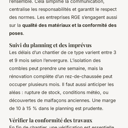
l’ensemble. Cela simplifie la communication,
centralise les responsabilités et garantit le respect
des normes. Les entreprises RGE s’engagent aussi
sur la
qualité des matériaux et la conformité des
poses
.
Suivi du planning et des imprévus
Les délais d’un chantier de ce type varient entre 3
et 9 mois selon l’envergure. L’isolation des
combles peut prendre une semaine, mais la
rénovation complète d’un rez-de-chaussée peut
occuper plusieurs mois. Il faut aussi anticiper les
aléas : rupture de stock, conditions météo, ou
découvertes de malfaçons anciennes. Une marge
de 10 à 15 % dans le planning est prudente.
Vérifier la conformité des travaux
En fin de chantier, une vérification est essentielle.