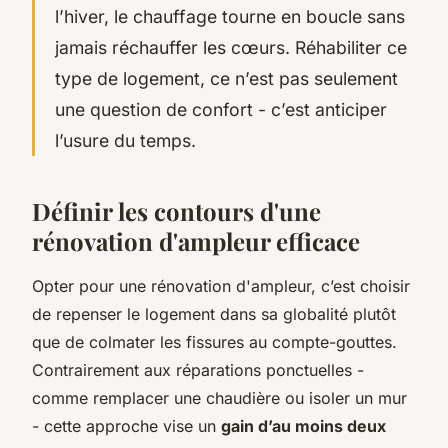
l’hiver, le chauffage tourne en boucle sans
jamais réchauffer les cœurs. Réhabiliter ce
type de logement, ce n’est pas seulement
une question de confort - c’est anticiper
l’usure du temps.
Définir les contours d'une
rénovation d'ampleur efficace
Opter pour une rénovation d'ampleur, c’est choisir
de repenser le logement dans sa globalité plutôt
que de colmater les fissures au compte-gouttes.
Contrairement aux réparations ponctuelles -
comme remplacer une chaudière ou isoler un mur
- cette approche vise un
gain d’au moins deux