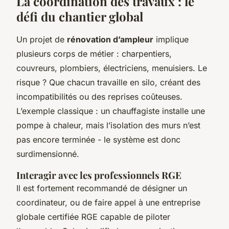
La coordination des travaux : le
défi du chantier global
Un projet de
rénovation d’ampleur
implique
plusieurs corps de métier : charpentiers,
couvreurs, plombiers, électriciens, menuisiers. Le
risque ? Que chacun travaille en silo, créant des
incompatibilités ou des reprises coûteuses.
L’exemple classique : un chauffagiste installe une
pompe à chaleur, mais l’isolation des murs n’est
pas encore terminée - le système est donc
surdimensionné.
Interagir avec les professionnels RGE
Il est fortement recommandé de désigner un
coordinateur, ou de faire appel à une entreprise
globale certifiée RGE capable de piloter