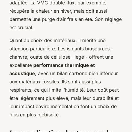
adaptée. La VMC double flux, par exemple,
récupère la chaleur en hiver, mais doit aussi
permettre une purge d’air frais en été. Son réglage
est crucial.
Quant au choix des matériaux, il mérite une
attention particulière. Les isolants biosourcés -
chanvre, ouate de cellulose, liège - offrent une
excellente
performance thermique et
acoustique
, avec un bilan carbone bien inférieur
aux matériaux fossiles. Ils sont aussi plus
respirants, ce qui limite l’humidité. Leur coût peut
être légèrement plus élevé, mais leur durabilité et
leur impact environnemental en font un choix de
plus en plus plébiscité.