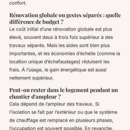
confort.
Rénovation globale ou gestes séparés : quelle
différence de budget ?
Le coût initial d’une rénovation globale est plus
élevé, souvent deux à trois fois supérieur à des
travaux séparés. Mais les aides sont bien plus
importantes, et les économies d’échelle (comme la
location unique d’échafaudages) réduisent les
frais. À l’usage, le gain énergétique est aussi
nettement supérieur.
Peut-on rester dans le logement pendant un
chantier d'ampleur ?
Cela dépend de l’ampleur des travaux. Si
l’isolation se fait par l’extérieur ou que le système
de chauffage est remplacé en plusieurs phases,
l’occupation est souvent possible. En revanche,