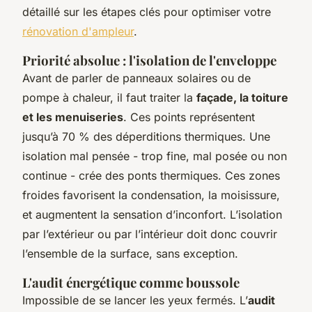
détaillé sur les étapes clés pour optimiser votre
rénovation d'ampleur
.
Priorité absolue : l'isolation de l'enveloppe
Avant de parler de panneaux solaires ou de
pompe à chaleur, il faut traiter la
façade, la toiture
et les menuiseries
. Ces points représentent
jusqu’à 70 % des déperditions thermiques. Une
isolation mal pensée - trop fine, mal posée ou non
continue - crée des ponts thermiques. Ces zones
froides favorisent la condensation, la moisissure,
et augmentent la sensation d’inconfort. L’isolation
par l’extérieur ou par l’intérieur doit donc couvrir
l’ensemble de la surface, sans exception.
L'audit énergétique comme boussole
Impossible de se lancer les yeux fermés. L’
audit