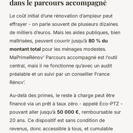
dans le parcours accompagné
Le coût initial d’une rénovation d’ampleur peut
effrayer - on parle souvent de plusieurs dizaines
de milliers d’euros. Mais les aides publiques, bien
maîtrisées, peuvent couvrir jusqu’à
80 % du
montant total
pour les ménages modestes.
MaPrimeRénov’ Parcours accompagné est l’outil
central, mais il ne fonctionne qu’avec un audit
préalable et un suivi par un conseiller France
Rénov’.
Au-delà des primes, le reste à charge peut être
financé via un prêt à taux zéro - appelé Eco-PTZ -
pouvant aller jusqu’à
50 000 €
, remboursable sur
20 ans. Ce dispositif est sans condition de
revenus, donc accessible à tous, et cumulable