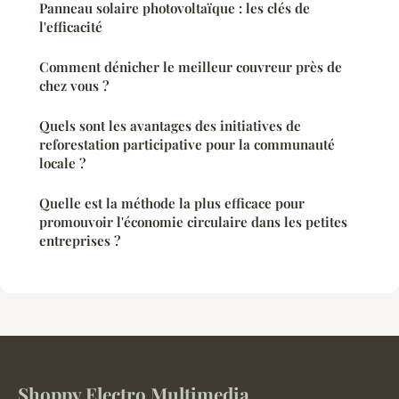
Panneau solaire photovoltaïque : les clés de
l'efficacité
Comment dénicher le meilleur couvreur près de
chez vous ?
Quels sont les avantages des initiatives de
reforestation participative pour la communauté
locale ?
Quelle est la méthode la plus efficace pour
promouvoir l'économie circulaire dans les petites
entreprises ?
Shoppy Electro Multimedia