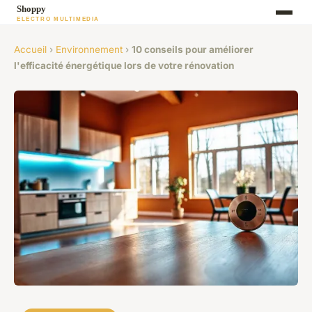
Accueil
›
Environnement
›
10 conseils pour améliorer
l'efficacité énergétique lors de votre rénovation