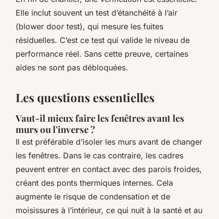
Elle inclut souvent un test d’étanchéité à l’air
(blower door test), qui mesure les fuites
résiduelles. C’est ce test qui valide le niveau de
performance réel. Sans cette preuve, certaines
aides ne sont pas débloquées.
Les questions essentielles
Vaut-il mieux faire les fenêtres avant les
murs ou l'inverse ?
Il est préférable d’isoler les murs avant de changer
les fenêtres. Dans le cas contraire, les cadres
peuvent entrer en contact avec des parois froides,
créant des ponts thermiques internes. Cela
augmente le risque de condensation et de
moisissures à l’intérieur, ce qui nuit à la santé et au