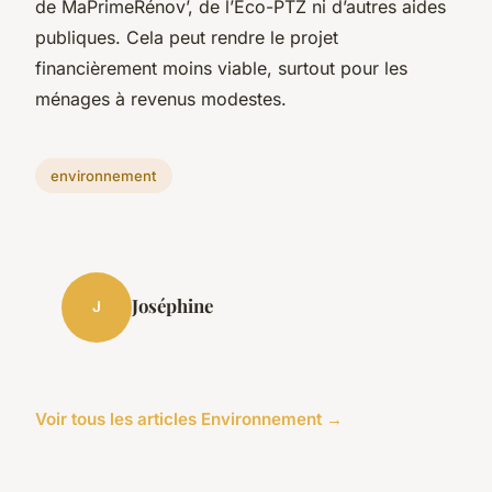
de MaPrimeRénov’, de l’Eco-PTZ ni d’autres aides
publiques. Cela peut rendre le projet
financièrement moins viable, surtout pour les
ménages à revenus modestes.
environnement
Joséphine
J
Voir tous les articles Environnement →