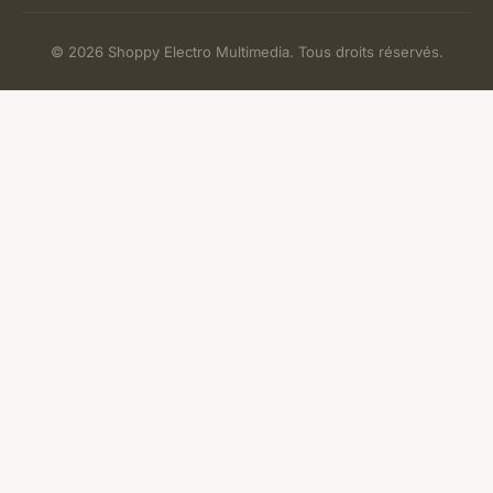
© 2026 Shoppy Electro Multimedia. Tous droits réservés.