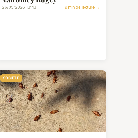
26/05/2026 13:43
9 min de lecture →
SOCIÉTÉ