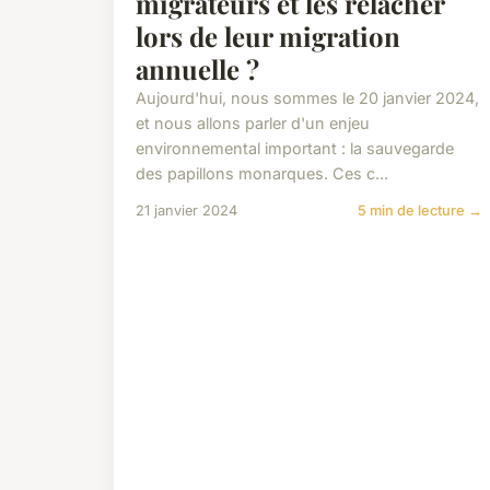
migrateurs et les relâcher
lors de leur migration
annuelle ?
Aujourd'hui, nous sommes le 20 janvier 2024,
et nous allons parler d'un enjeu
environnemental important : la sauvegarde
des papillons monarques. Ces c...
21 janvier 2024
5 min de lecture →