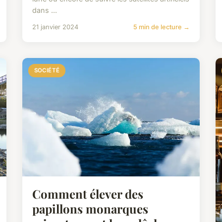
dans ...
21 janvier 2024
5 min de lecture →
SOCIÉTÉ
Comment élever des
papillons monarques