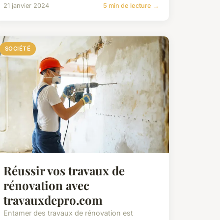
21 janvier 2024
5 min de lecture →
SOCIÉTÉ
Réussir vos travaux de
rénovation avec
travauxdepro.com
Entamer des travaux de rénovation est