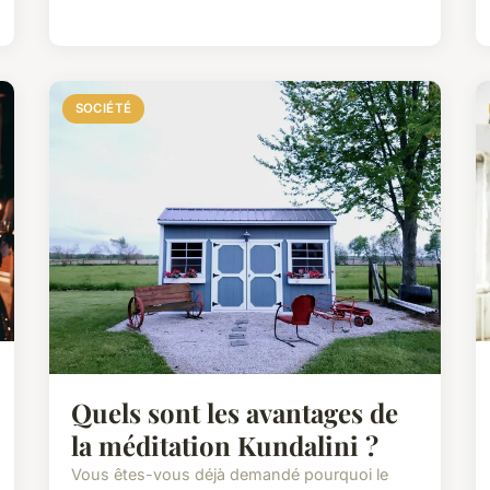
SOCIÉTÉ
Quels sont les avantages de
la méditation Kundalini ?
Vous êtes-vous déjà demandé pourquoi le