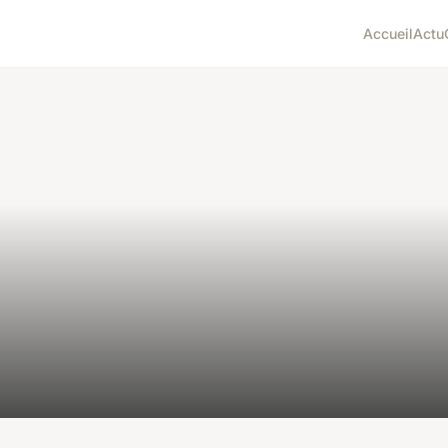
Accueil
Actu