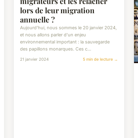
migrateurs et les relâcher
lors de leur migration
annuelle ?
Aujourd'hui, nous sommes le 20 janvier 2024,
et nous allons parler d'un enjeu
environnemental important : la sauvegarde
des papillons monarques. Ces c...
21 janvier 2024
5 min de lecture →