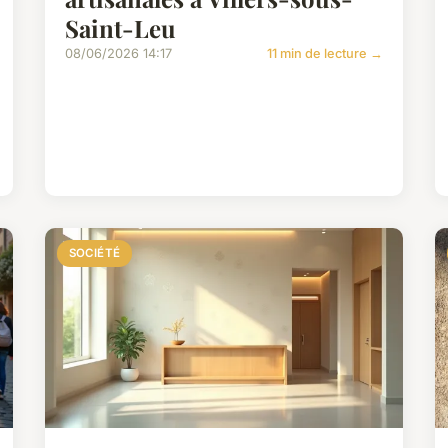
Saint-Leu
08/06/2026 14:17
11 min de lecture →
SOCIÉTÉ