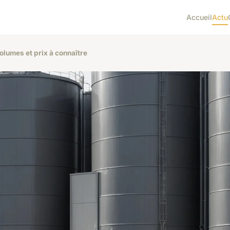
Accueil
Actu
olumes et prix à connaître