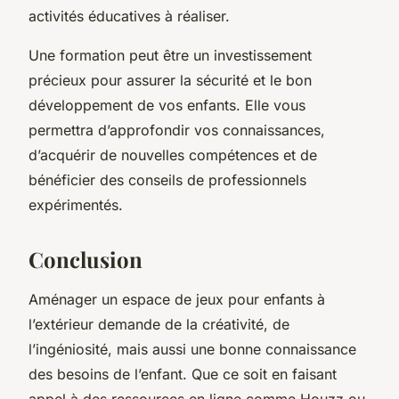
activités éducatives à réaliser.
Une formation peut être un investissement
précieux pour assurer la sécurité et le bon
développement de vos enfants. Elle vous
permettra d’approfondir vos connaissances,
d’acquérir de nouvelles compétences et de
bénéficier des conseils de professionnels
expérimentés.
Conclusion
Aménager un espace de jeux pour enfants à
l’extérieur demande de la créativité, de
l’ingéniosité, mais aussi une bonne connaissance
des besoins de l’enfant. Que ce soit en faisant
appel à des ressources en ligne comme Houzz ou