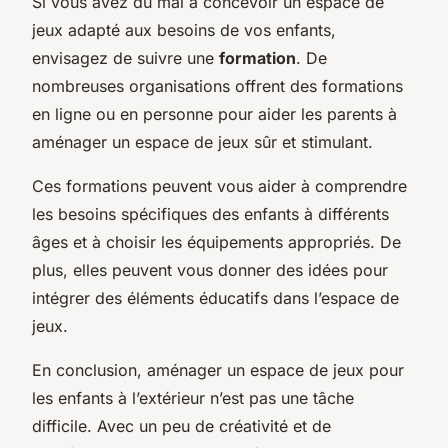
Si vous avez du mal à concevoir un espace de
jeux adapté aux besoins de vos enfants,
envisagez de suivre une
formation
. De
nombreuses organisations offrent des formations
en ligne ou en personne pour aider les parents à
aménager un espace de jeux sûr et stimulant.
Ces formations peuvent vous aider à comprendre
les besoins spécifiques des enfants à différents
âges et à choisir les équipements appropriés. De
plus, elles peuvent vous donner des idées pour
intégrer des éléments éducatifs dans l’espace de
jeux.
En conclusion, aménager un espace de jeux pour
les enfants à l’extérieur n’est pas une tâche
difficile. Avec un peu de créativité et de