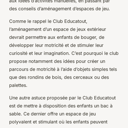
aux idées d’activités manuelles, en passant par
des conseils d’aménagement d’espaces de jeu.
Comme le rappel le Club Educatout,
l’aménagement d’un espace de jeux extérieur
devrait permettre aux enfants de bouger, de
développer leur motricité et de stimuler leur
curiosité et leur imagination. C’est pourquoi le club
propose notamment des idées pour créer un
parcours de motricité à l’aide d’objets simples tels
que des rondins de bois, des cerceaux ou des
palettes.
Une autre astuce proposée par le Club Educatout
est de mettre à disposition des enfants un bac à
sable. Ce dernier offre un espace de jeu
polyvalent et stimulant où les enfants peuvent