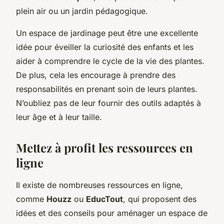
plein air ou un jardin pédagogique.
Un espace de jardinage peut être une excellente
idée pour éveiller la curiosité des enfants et les
aider à comprendre le cycle de la vie des plantes.
De plus, cela les encourage à prendre des
responsabilités en prenant soin de leurs plantes.
N’oubliez pas de leur fournir des outils adaptés à
leur âge et à leur taille.
Mettez à profit les ressources en
ligne
Il existe de nombreuses ressources en ligne,
comme
Houzz
ou
EducTout
, qui proposent des
idées et des conseils pour aménager un espace de