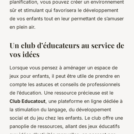
planification, vous pouvez créer un environnement
sûr et stimulant qui favorisera le développement
de vos enfants tout en leur permettant de s’amuser
en plein air.
Un club d’éducateurs au service de
vos idées
Lorsque vous pensez à aménager un espace de
jeux pour enfants, il peut être utile de prendre en
compte les astuces et conseils de professionnels
de l’éducation. Une ressource précieuse est le
Club Educatout
, une plateforme en ligne dédiée à
la stimulation du langage, du développement
social et du jeu chez les enfants. Le club offre une
panoplie de ressources, allant des jeux éducatifs