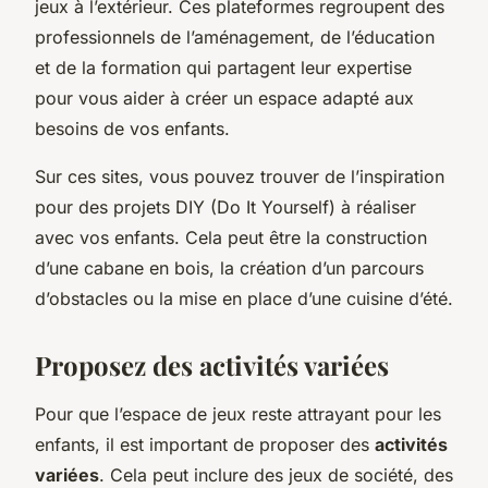
jeux à l’extérieur. Ces plateformes regroupent des
professionnels de l’aménagement, de l’éducation
et de la formation qui partagent leur expertise
pour vous aider à créer un espace adapté aux
besoins de vos enfants.
Sur ces sites, vous pouvez trouver de l’inspiration
pour des projets DIY (Do It Yourself) à réaliser
avec vos enfants. Cela peut être la construction
d’une cabane en bois, la création d’un parcours
d’obstacles ou la mise en place d’une cuisine d’été.
Proposez des activités variées
Pour que l’espace de jeux reste attrayant pour les
enfants, il est important de proposer des
activités
variées
. Cela peut inclure des jeux de société, des