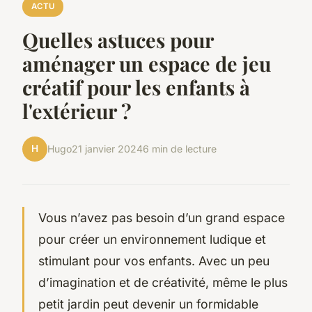
ACTU
Quelles astuces pour
aménager un espace de jeu
créatif pour les enfants à
l'extérieur ?
H
Hugo
21 janvier 2024
6 min de lecture
Vous n’avez pas besoin d’un grand espace
pour créer un environnement ludique et
stimulant pour vos enfants. Avec un peu
d’imagination et de créativité, même le plus
petit jardin peut devenir un formidable