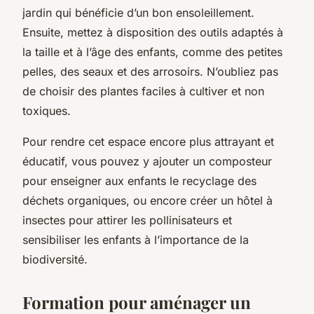
jardin qui bénéficie d’un bon ensoleillement.
Ensuite, mettez à disposition des outils adaptés à
la taille et à l’âge des enfants, comme des petites
pelles, des seaux et des arrosoirs. N’oubliez pas
de choisir des plantes faciles à cultiver et non
toxiques.
Pour rendre cet espace encore plus attrayant et
éducatif, vous pouvez y ajouter un composteur
pour enseigner aux enfants le recyclage des
déchets organiques, ou encore créer un hôtel à
insectes pour attirer les pollinisateurs et
sensibiliser les enfants à l’importance de la
biodiversité.
Formation pour aménager un