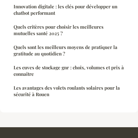
Innovation digitale : les clés pour développer un
chatbot performant
Quels critères pour choisir les meilleures
mutuelles santé 2025 ?
Quels sont les meilleurs moyens de pratiquer la
gratitude au quotidien ?
Les cuves de stockage gnr : choix, volumes et prix à
connaître
Les avantages des volets roulants solaires pour la
sécurité à Rouen