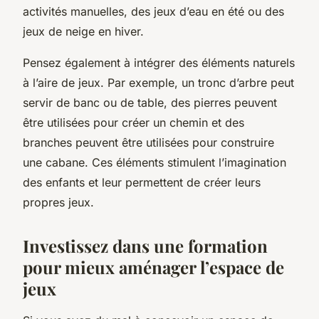
activités manuelles, des jeux d’eau en été ou des
jeux de neige en hiver.
Pensez également à intégrer des éléments naturels
à l’aire de jeux. Par exemple, un tronc d’arbre peut
servir de banc ou de table, des pierres peuvent
être utilisées pour créer un chemin et des
branches peuvent être utilisées pour construire
une cabane. Ces éléments stimulent l’imagination
des enfants et leur permettent de créer leurs
propres jeux.
Investissez dans une formation
pour mieux aménager l’espace de
jeux