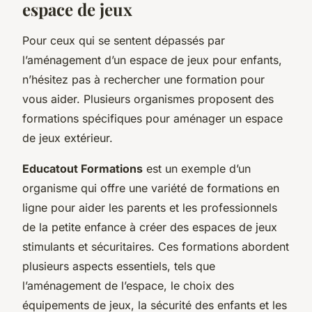
espace de jeux
Pour ceux qui se sentent dépassés par
l’aménagement d’un espace de jeux pour enfants,
n’hésitez pas à rechercher une formation pour
vous aider. Plusieurs organismes proposent des
formations spécifiques pour aménager un espace
de jeux extérieur.
Educatout Formations
est un exemple d’un
organisme qui offre une variété de formations en
ligne pour aider les parents et les professionnels
de la petite enfance à créer des espaces de jeux
stimulants et sécuritaires. Ces formations abordent
plusieurs aspects essentiels, tels que
l’aménagement de l’espace, le choix des
équipements de jeux, la sécurité des enfants et les