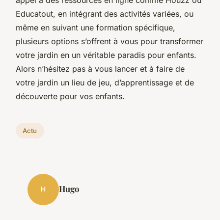
Educatout, en intégrant des activités variées, ou
même en suivant une formation spécifique,
plusieurs options s’offrent à vous pour transformer
votre jardin en un véritable paradis pour enfants.
Alors n’hésitez pas à vous lancer et à faire de
votre jardin un lieu de jeu, d’apprentissage et de
découverte pour vos enfants.
Actu
Hugo
H