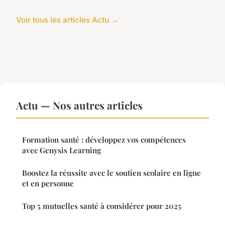
Voir tous les articles Actu →
Actu — Nos autres articles
Formation santé : développez vos compétences
avec Genysis Learning
Boostez la réussite avec le soutien scolaire en ligne
et en personne
Top 5 mutuelles santé à considérer pour 2025