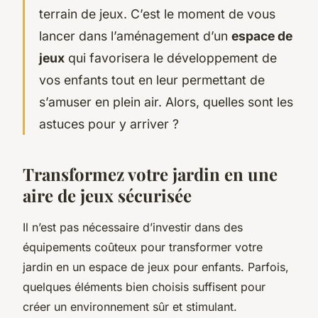
terrain de jeux. C’est le moment de vous
lancer dans l’aménagement d’un
espace de
jeux
qui favorisera le développement de
vos enfants tout en leur permettant de
s’amuser en plein air. Alors, quelles sont les
astuces pour y arriver ?
Transformez votre jardin en une
aire de jeux sécurisée
Il n’est pas nécessaire d’investir dans des
équipements coûteux pour transformer votre
jardin en un espace de jeux pour enfants. Parfois,
quelques éléments bien choisis suffisent pour
créer un environnement sûr et stimulant.