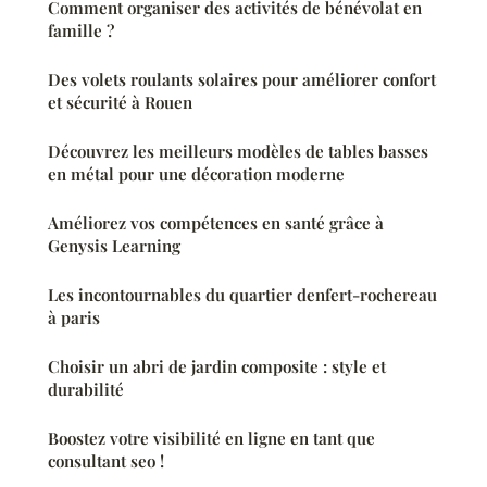
Comment organiser des activités de bénévolat en
famille ?
Des volets roulants solaires pour améliorer confort
et sécurité à Rouen
Découvrez les meilleurs modèles de tables basses
en métal pour une décoration moderne
Améliorez vos compétences en santé grâce à
Genysis Learning
Les incontournables du quartier denfert-rochereau
à paris
Choisir un abri de jardin composite : style et
durabilité
Boostez votre visibilité en ligne en tant que
consultant seo !