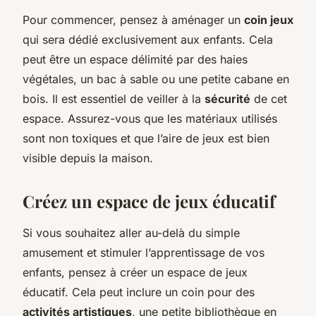
Pour commencer, pensez à aménager un
coin jeux
qui sera dédié exclusivement aux enfants. Cela
peut être un espace délimité par des haies
végétales, un bac à sable ou une petite cabane en
bois. Il est essentiel de veiller à la
sécurité
de cet
espace. Assurez-vous que les matériaux utilisés
sont non toxiques et que l’aire de jeux est bien
visible depuis la maison.
Créez un espace de jeux éducatif
Si vous souhaitez aller au-delà du simple
amusement et stimuler l’apprentissage de vos
enfants, pensez à créer un espace de jeux
éducatif. Cela peut inclure un coin pour des
activités artistiques
, une petite bibliothèque en