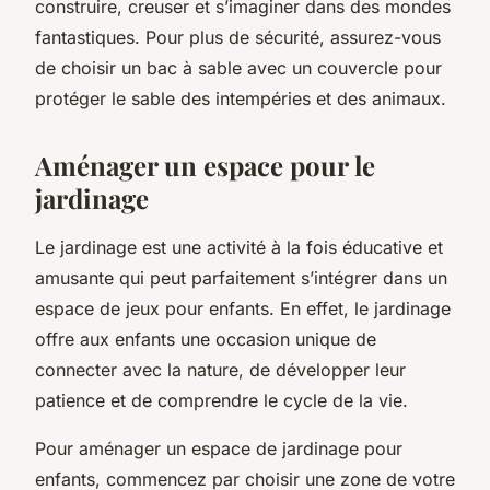
construire, creuser et s’imaginer dans des mondes
fantastiques. Pour plus de sécurité, assurez-vous
de choisir un bac à sable avec un couvercle pour
protéger le sable des intempéries et des animaux.
Aménager un espace pour le
jardinage
Le jardinage est une activité à la fois éducative et
amusante qui peut parfaitement s’intégrer dans un
espace de jeux pour enfants. En effet, le jardinage
offre aux enfants une occasion unique de
connecter avec la nature, de développer leur
patience et de comprendre le cycle de la vie.
Pour aménager un espace de jardinage pour
enfants, commencez par choisir une zone de votre